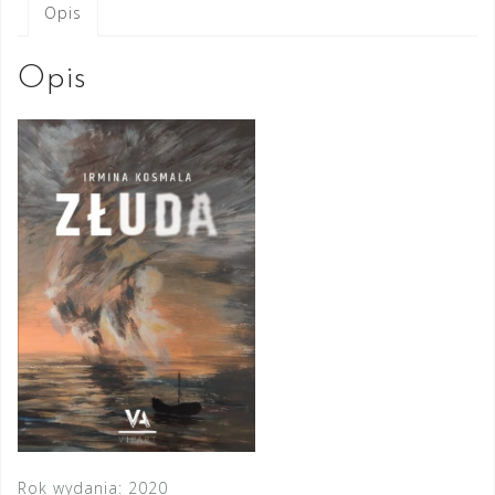
Opis
Opis
Rok wydania: 2020