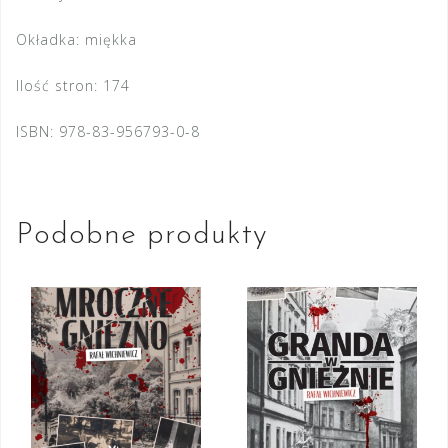
Okładka: miękka
Ilość stron: 174
ISBN: 978-83-956793-0-8
Podobne produkty