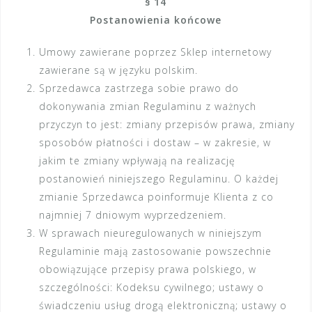
§ 14
Postanowienia końcowe
Umowy zawierane poprzez Sklep internetowy
zawierane są w języku polskim.
Sprzedawca zastrzega sobie prawo do
dokonywania zmian Regulaminu z ważnych
przyczyn to jest: zmiany przepisów prawa, zmiany
sposobów płatności i dostaw – w zakresie, w
jakim te zmiany wpływają na realizację
postanowień niniejszego Regulaminu. O każdej
zmianie Sprzedawca poinformuje Klienta z co
najmniej 7 dniowym wyprzedzeniem.
W sprawach nieuregulowanych w niniejszym
Regulaminie mają zastosowanie powszechnie
obowiązujące przepisy prawa polskiego, w
szczególności: Kodeksu cywilnego; ustawy o
świadczeniu usług drogą elektroniczną; ustawy o