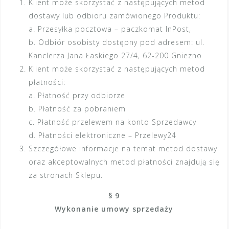
Klient może skorzystać z następujących metod
dostawy lub odbioru zamówionego Produktu:
a. Przesyłka pocztowa – paczkomat InPost,
b. Odbiór osobisty dostępny pod adresem: ul.
Kanclerza Jana Łaskiego 27/4, 62-200 Gniezno
Klient może skorzystać z następujących metod
płatności:
a. Płatność przy odbiorze
b. Płatność za pobraniem
c. Płatność przelewem na konto Sprzedawcy
d. Płatności elektroniczne – Przelewy24
Szczegółowe informacje na temat metod dostawy
oraz akceptowalnych metod płatności znajdują się
za stronach Sklepu.
§ 9
Wykonanie umowy sprzedaży