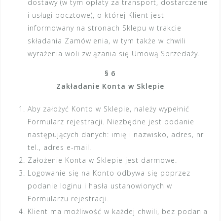
dostawy (w tym opłaty za transport, dostarczenie
i usługi pocztowe), o której Klient jest
informowany na stronach Sklepu w trakcie
składania Zamówienia, w tym także w chwili
wyrażenia woli związania się Umową Sprzedaży.
§ 6
Zakładanie Konta w Sklepie
Aby założyć Konto w Sklepie, należy wypełnić
Formularz rejestracji. Niezbędne jest podanie
następujących danych: imię i nazwisko, adres, nr
tel., adres e-mail.
Założenie Konta w Sklepie jest darmowe.
Logowanie się na Konto odbywa się poprzez
podanie loginu i hasła ustanowionych w
Formularzu rejestracji.
Klient ma możliwość w każdej chwili, bez podania