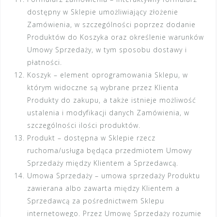
dostępny w Sklepie umożliwiający złożenie
Zamówienia, w szczególności poprzez dodanie
Produktów do Koszyka oraz określenie warunków
Umowy Sprzedaży, w tym sposobu dostawy i
płatności.
Koszyk – element oprogramowania Sklepu, w
którym widoczne są wybrane przez Klienta
Produkty do zakupu, a także istnieje możliwość
ustalenia i modyfikacji danych Zamówienia, w
szczególności ilości produktów.
Produkt – dostępna w Sklepie rzecz
ruchoma/usługa będąca przedmiotem Umowy
Sprzedaży między Klientem a Sprzedawcą.
Umowa Sprzedaży – umowa sprzedaży Produktu
zawierana albo zawarta między Klientem a
Sprzedawcą za pośrednictwem Sklepu
internetowego. Przez Umowę Sprzedaży rozumie