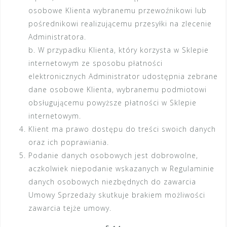
osobowe Klienta wybranemu przewoźnikowi lub
pośrednikowi realizującemu przesyłki na zlecenie
Administratora.
b. W przypadku Klienta, który korzysta w Sklepie
internetowym ze sposobu płatności
elektronicznych Administrator udostępnia zebrane
dane osobowe Klienta, wybranemu podmiotowi
obsługującemu powyższe płatności w Sklepie
internetowym.
Klient ma prawo dostępu do treści swoich danych
oraz ich poprawiania.
Podanie danych osobowych jest dobrowolne,
aczkolwiek niepodanie wskazanych w Regulaminie
danych osobowych niezbędnych do zawarcia
Umowy Sprzedaży skutkuje brakiem możliwości
zawarcia tejże umowy.