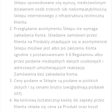
Sklepu spowodowane siłą wyższą, niedozwolonym
działaniem osób trzecich lub niekompatybilnością
Sklepu internetowego z infrastrukturą techniczną
Klienta.
Przeglądanie asortymentu Sklepu nie wymaga
zakładania Konta. Składanie zamówień przez
Klienta na Produkty znajdujące się w asortymencie
Sklepu możliwe jest albo po założeniu Konta
zgodnie z postanowieniami § 6 Regulaminu albo
przez podanie niezbędnych danych osobowych i
adresowych umożliwiających realizację
Zamówienia bez zakładania Konta.
Ceny podane w Sklepie są podane w polskich
złotych i są cenami brutto (uwzględniają podatek
VAT).
Na końcową (ostateczną) kwotę do zapłaty przez
Klienta składa się cena za Produkt oraz koszt