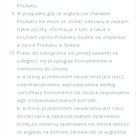
Produktu.
W przypadku gdy ze względu na charakter
Produktu nie może on zostać odesłany w zwykłym
trybie pocztą, informacja o tym, a także o
kosztach zwrotu Produktu, będzie się znajdować
w opisie Produktu w Sklepie.
Prawo do odstąpienia od umowy zawartej na
odległość nie przysługuje Konsumentowi w
odniesieniu do Umowy:
a. w której przedmiotem świadczenia jest rzecz
nieprefabrykowana, wyprodukowana według
specyfikacji Konsumenta lub służąca zaspokojeniu
jego zindywidualizowanych potrzeb,
b. w której przedmiotem świadczenia jest rzecz
dostarczana w zapieczętowanym opakowaniu,
której po otwarciu opakowania nie można zwrócić
ze względu na ochronę zdrowia lub ze względów