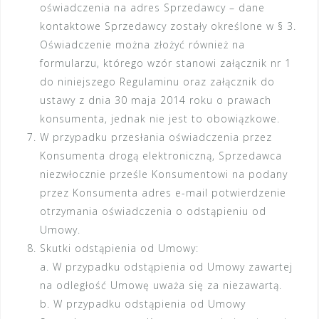
oświadczenia na adres Sprzedawcy – dane
kontaktowe Sprzedawcy zostały określone w § 3.
Oświadczenie można złożyć również na
formularzu, którego wzór stanowi załącznik nr 1
do niniejszego Regulaminu oraz załącznik do
ustawy z dnia 30 maja 2014 roku o prawach
konsumenta, jednak nie jest to obowiązkowe.
W przypadku przesłania oświadczenia przez
Konsumenta drogą elektroniczną, Sprzedawca
niezwłocznie prześle Konsumentowi na podany
przez Konsumenta adres e-mail potwierdzenie
otrzymania oświadczenia o odstąpieniu od
Umowy.
Skutki odstąpienia od Umowy:
a. W przypadku odstąpienia od Umowy zawartej
na odległość Umowę uważa się za niezawartą.
b. W przypadku odstąpienia od Umowy