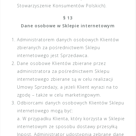
Stowarzyszenie Konsumentów Polskich).
§ 13
Dane osobowe w Sklepie internetowym
Administratorem danych osobowych Klientów
zbieranych za pośrednictwem Sklepu
internetowego jest Sprzedawca.
Dane osobowe Klientów zbierane przez
administratora za pośrednictwem Sklepu
internetowego zbierane są w celu realizacji
Umowy Sprzedaży, a jeżeli Klient wyrazi na to
zgodę – także w celu marketingowym.
Odbiorcami danych osobowych Klientów Sklepu
internetowego mogą być:
a. W przypadku Klienta, który korzysta w Sklepie
internetowym ze sposobu dostawy przesyłką
Inpost, Administrator udostępnia zebrane dane