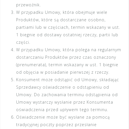
przewoźnik.
W przypadku Umowy, która obejmuje wiele
Produktów, które są dostarczane osobno,
partiami lub w częściach, termin wskazany w ust.
1 biegnie od dostawy ostatniej rzeczy, partii lub
części.
W przypadku Umowy, która polega na regularnym
dostarczaniu Produktów przez czas oznaczony
(prenumerata), termin wskazany w ust. 1 biegnie
od objęcia w posiadanie pierwszej z rzeczy.
Konsument może odstąpić od Umowy, składając
Sprzedawcy oświadczenie o odstąpieniu od
Umowy. Do zachowania terminu odstąpienia od
Umowy wystarczy wysłanie przez Konsumenta
oświadczenia przed upływem tego terminu.
Oświadczenie może być wysłane za pomocą
tradycyjnej poczty poprzez przesłanie