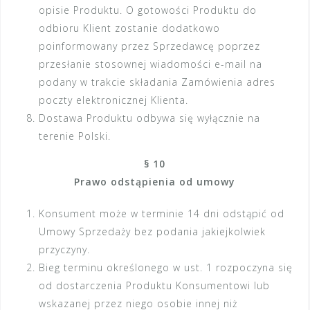
opisie Produktu. O gotowości Produktu do
odbioru Klient zostanie dodatkowo
poinformowany przez Sprzedawcę poprzez
przesłanie stosownej wiadomości e-mail na
podany w trakcie składania Zamówienia adres
poczty elektronicznej Klienta.
Dostawa Produktu odbywa się wyłącznie na
terenie Polski.
§ 10
Prawo odstąpienia od umowy
Konsument może w terminie 14 dni odstąpić od
Umowy Sprzedaży bez podania jakiejkolwiek
przyczyny.
Bieg terminu określonego w ust. 1 rozpoczyna się
od dostarczenia Produktu Konsumentowi lub
wskazanej przez niego osobie innej niż