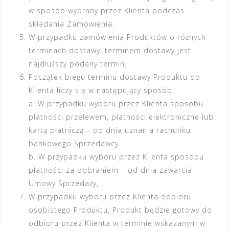
w sposób wybrany przez Klienta podczas
składania Zamówienia.
W przypadku zamówienia Produktów o różnych
terminach dostawy, terminem dostawy jest
najdłuższy podany termin.
Początek biegu terminu dostawy Produktu do
Klienta liczy się w następujący sposób:
a. W przypadku wyboru przez Klienta sposobu
płatności przelewem, płatności elektroniczne lub
kartą płatniczą – od dnia uznania rachunku
bankowego Sprzedawcy.
b. W przypadku wyboru przez Klienta sposobu
płatności za pobraniem – od dnia zawarcia
Umowy Sprzedaży,
W przypadku wyboru przez Klienta odbioru
osobistego Produktu, Produkt będzie gotowy do
odbioru przez Klienta w terminie wskazanym w