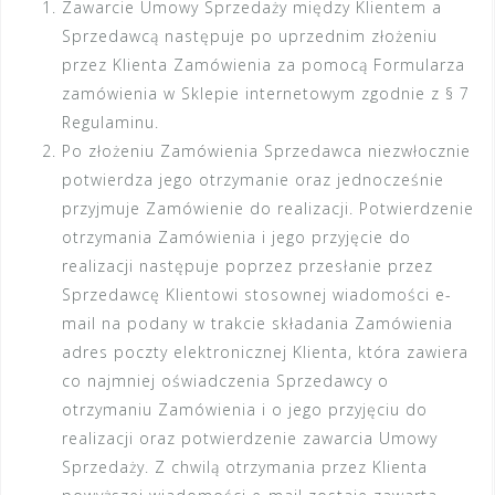
Zawarcie Umowy Sprzedaży między Klientem a
Sprzedawcą następuje po uprzednim złożeniu
przez Klienta Zamówienia za pomocą Formularza
zamówienia w Sklepie internetowym zgodnie z § 7
Regulaminu.
Po złożeniu Zamówienia Sprzedawca niezwłocznie
potwierdza jego otrzymanie oraz jednocześnie
przyjmuje Zamówienie do realizacji. Potwierdzenie
otrzymania Zamówienia i jego przyjęcie do
realizacji następuje poprzez przesłanie przez
Sprzedawcę Klientowi stosownej wiadomości e-
mail na podany w trakcie składania Zamówienia
adres poczty elektronicznej Klienta, która zawiera
co najmniej oświadczenia Sprzedawcy o
otrzymaniu Zamówienia i o jego przyjęciu do
realizacji oraz potwierdzenie zawarcia Umowy
Sprzedaży. Z chwilą otrzymania przez Klienta