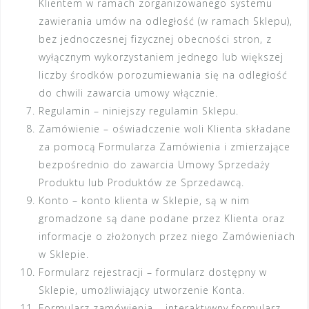
Klientem w ramach zorganizowanego systemu
zawierania umów na odległość (w ramach Sklepu),
bez jednoczesnej fizycznej obecności stron, z
wyłącznym wykorzystaniem jednego lub większej
liczby środków porozumiewania się na odległość
do chwili zawarcia umowy włącznie.
Regulamin – niniejszy regulamin Sklepu.
Zamówienie – oświadczenie woli Klienta składane
za pomocą Formularza Zamówienia i zmierzające
bezpośrednio do zawarcia Umowy Sprzedaży
Produktu lub Produktów ze Sprzedawcą.
Konto – konto klienta w Sklepie, są w nim
gromadzone są dane podane przez Klienta oraz
informacje o złożonych przez niego Zamówieniach
w Sklepie.
Formularz rejestracji – formularz dostępny w
Sklepie, umożliwiający utworzenie Konta.
Formularz zamówienia – interaktywny formularz