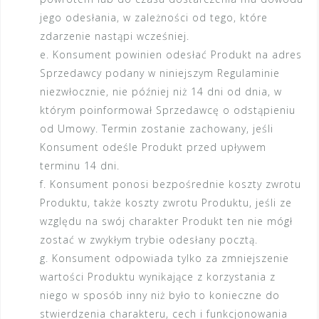
jego odesłania, w zależności od tego, które
zdarzenie nastąpi wcześniej.
e. Konsument powinien odesłać Produkt na adres
Sprzedawcy podany w niniejszym Regulaminie
niezwłocznie, nie później niż 14 dni od dnia, w
którym poinformował Sprzedawcę o odstąpieniu
od Umowy. Termin zostanie zachowany, jeśli
Konsument odeśle Produkt przed upływem
terminu 14 dni.
f. Konsument ponosi bezpośrednie koszty zwrotu
Produktu, także koszty zwrotu Produktu, jeśli ze
względu na swój charakter Produkt ten nie mógł
zostać w zwykłym trybie odesłany pocztą.
g. Konsument odpowiada tylko za zmniejszenie
wartości Produktu wynikające z korzystania z
niego w sposób inny niż było to konieczne do
stwierdzenia charakteru, cech i funkcjonowania