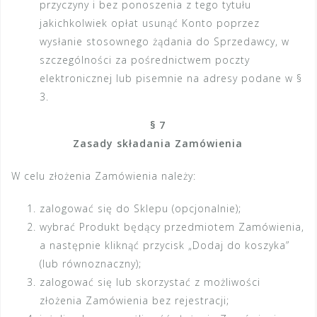
przyczyny i bez ponoszenia z tego tytułu
jakichkolwiek opłat usunąć Konto poprzez
wysłanie stosownego żądania do Sprzedawcy, w
szczególności za pośrednictwem poczty
elektronicznej lub pisemnie na adresy podane w §
3.
§ 7
Zasady składania Zamówienia
W celu złożenia Zamówienia należy:
zalogować się do Sklepu (opcjonalnie);
wybrać Produkt będący przedmiotem Zamówienia,
a następnie kliknąć przycisk „Dodaj do koszyka”
(lub równoznaczny);
zalogować się lub skorzystać z możliwości
złożenia Zamówienia bez rejestracji;