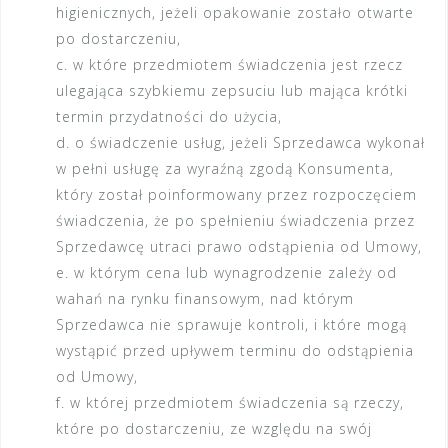
higienicznych, jeżeli opakowanie zostało otwarte
po dostarczeniu,
c. w które przedmiotem świadczenia jest rzecz
ulegająca szybkiemu zepsuciu lub mająca krótki
termin przydatności do użycia,
d. o świadczenie usług, jeżeli Sprzedawca wykonał
w pełni usługę za wyraźną zgodą Konsumenta,
który został poinformowany przez rozpoczęciem
świadczenia, że po spełnieniu świadczenia przez
Sprzedawcę utraci prawo odstąpienia od Umowy,
e. w którym cena lub wynagrodzenie zależy od
wahań na rynku finansowym, nad którym
Sprzedawca nie sprawuje kontroli, i które mogą
wystąpić przed upływem terminu do odstąpienia
od Umowy,
f. w której przedmiotem świadczenia są rzeczy,
które po dostarczeniu, ze względu na swój